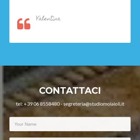
Valentina
CONTATTACI
tel: +39 06 8558480 - segreteria@studiomolaioli.it