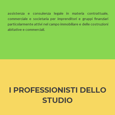
assistenza e consulenza legale in materia contrattuale,
commerciale e societaria per imprenditori e gruppi finanziari
particolarmente attivi nel campo immobiliare e delle costruzioni
abitative e commerciali.
I PROFESSIONISTI DELLO
STUDIO