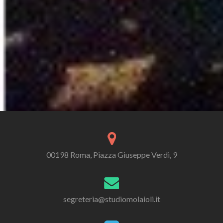
00198 Roma, Piazza Giuseppe Verdi, 9
segreteria@studiomolaioli.it