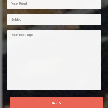
INVIA