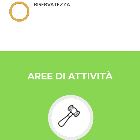
RISERVATEZZA
AREE DI ATTIVITÀ