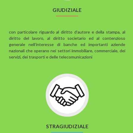
GIUDIZIALE
con particolare riguardo al diritto d’autore e della stampa, al
diritto del lavoro, al diritto societario ed al contenzioso
generale nell’interesse di banche ed importanti aziende
nazionali che operano nei settori immobiliare, commerciale, dei
servizi, dei trasporti e delle telecomunicazioni
STRAGIUDIZIALE