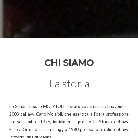
CHI SIAMO
La storia
Lo Studio Legale MOLAIOLI è stato costituito nel novembre
2003 dall'avv. Carlo Molaioli, che esercita la libera professione
dal settembre 1976, inizialmente presso lo Studio dell'avv.
Ercole Graziadei e dal maggio 1980 presso lo Studio dell'avv.
Vittorio Ripa di Meana.