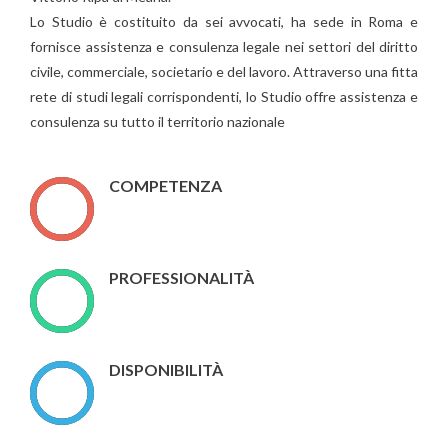
Lo Studio è costituito da sei avvocati, ha sede in Roma e
fornisce assistenza e consulenza legale nei settori del diritto
civile, commerciale, societario e del lavoro. Attraverso una fitta
rete di studi legali corrispondenti, lo Studio offre assistenza e
consulenza su tutto il territorio nazionale
COMPETENZA
PROFESSIONALITÀ
DISPONIBILITÀ