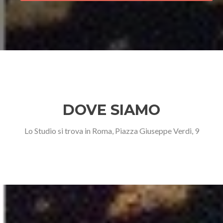
DOVE SIAMO
Lo Studio si trova in Roma, Piazza Giuseppe Verdi, 9