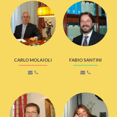
CARLO MOLAIOLI
FABIO SANTINI